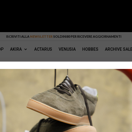
ISCRIVITI ALLA
NEWSLETTER
SOLDINI80 PER RICEVERE AGGIORNAMENTI
OP
AKIRA
ACTARUS
VENUSIA
HOBBES
ARCHIVE SAL