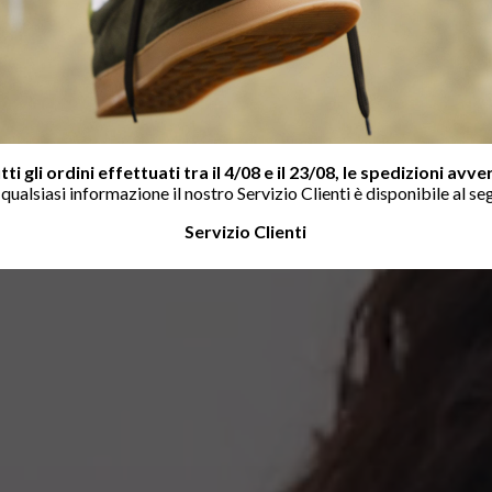
tti gli ordini effettuati tra il 4/08 e il 23/08, le spedizioni avv
r qualsiasi informazione il nostro Servizio Clienti è disponibile al se
Servizio Clienti