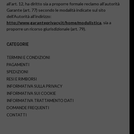
all’art. 12, ha diritto sia a proporre formale reclamo all’autorità
Garante (art. 77) secondo le modalità indicate sul sito
dell’Autorità all’indirizzo:
http://www.garanteprivacy.it/home/modulistica
, sia a
proporre un ricorso giurisdizionale (art. 79).
CATEGORIE
TERMINI E CONDIZIONI
PAGAMENTI
SPEDIZIONI
RESI E RIMBORSI
INFORMATIVA SULLA PRIVACY
INFORMATIVA SUI COOKIE
INFORMATIVA TRATTAMENTO DATI
DOMANDE FREQUENTI
CONTATTI