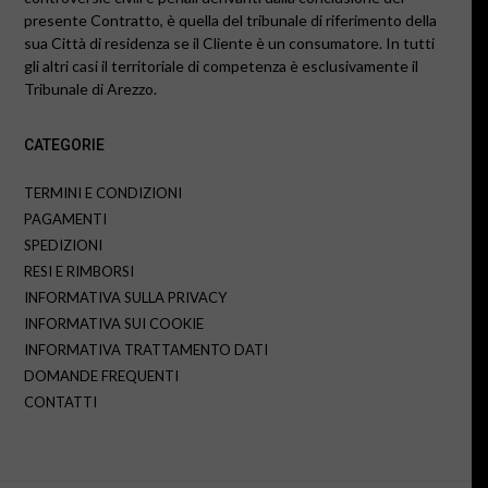
presente Contratto, è quella del tribunale di riferimento della
sua Città di residenza se il Cliente è un consumatore. In tutti
gli altri casi il territoriale di competenza è esclusivamente il
Tribunale di Arezzo.
CATEGORIE
TERMINI E CONDIZIONI
PAGAMENTI
SPEDIZIONI
RESI E RIMBORSI
INFORMATIVA SULLA PRIVACY
INFORMATIVA SUI COOKIE
INFORMATIVA TRATTAMENTO DATI
DOMANDE FREQUENTI
CONTATTI