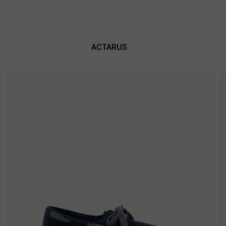
ACTARUS