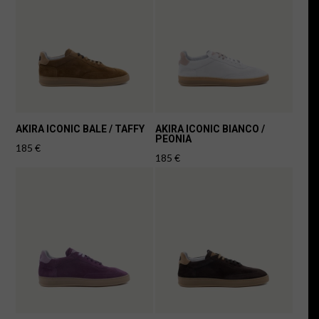
AKIRA ICONIC BALE / TAFFY
AKIRA ICONIC BIANCO /
PEONIA
185
€
185
€