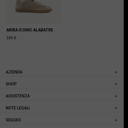
AKIRA ICONIC ALABATRE
185
€
AZIENDA
SHOP
ASSISTENZA
NOTE LEGALI
SEGUICI